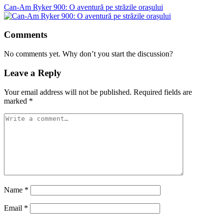
Can-Am Ryker 900: O aventură pe străzile orașului
Comments
No comments yet. Why don’t you start the discussion?
Leave a Reply
Your email address will not be published.
Required fields are
marked
*
Name
*
Email
*