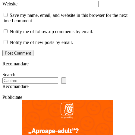
Website
Save my name, email, and website in this browser for the next
time I comment.
Notify me of follow-up comments by email.
Notify me of new posts by email.
Recomandare
Search
Recomandare
Publicitate