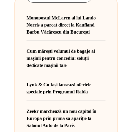
Monopostul McLaren al lui Lando
Norris a parcat direct la Kaufland
Barbu Văcărescu din București
Cum mărești volumul de bagaje al
mașinii pentru concediu: soluții
dedicate mașinii tale
Lynk & Co Iași lansează ofertele
speciale prin Programul Rabla
Zeekr marchează un nou capitol în
Europa prin prima sa apariție la
Salonul Auto de la Paris