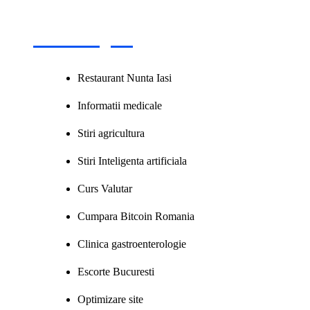
Recomand
Restaurant Nunta Iasi
Informatii medicale
Stiri agricultura
Stiri Inteligenta artificiala
Curs Valutar
Cumpara Bitcoin Romania
Clinica gastroenterologie
Escorte Bucuresti
Optimizare site