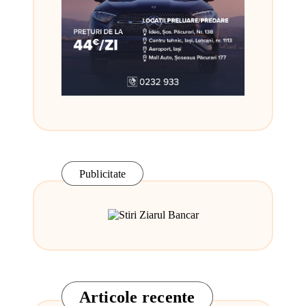
Publicitate
Articole recente