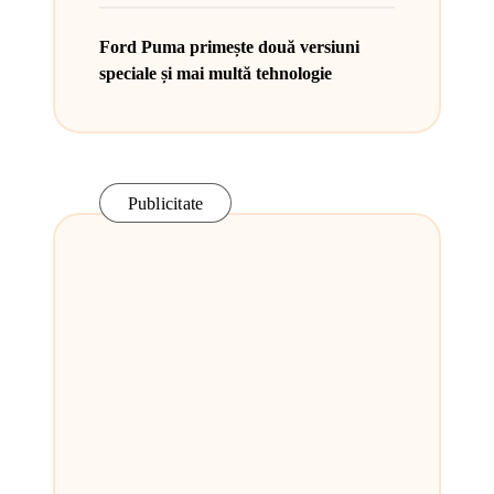
Ford Puma primește două versiuni
speciale și mai multă tehnologie
Publicitate