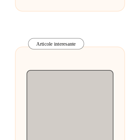
Articole interesante