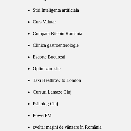
Stiri Inteligenta artificiala
Curs Valutar
Cumpara Bitcoin Romania
Clinica gastroenterologie
Escorte Bucuresti
Optimizare site
Taxi Heathrow to London
Cursuri Lamaze Cluj
Psiholog Cluj
PowerFM
zvelta: mașini de vânzare în România