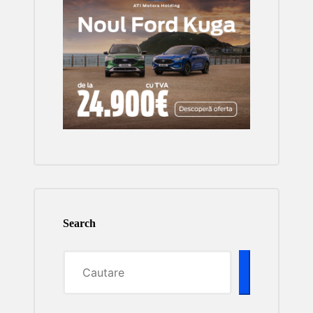
Search