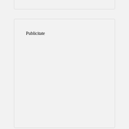
Publicitate