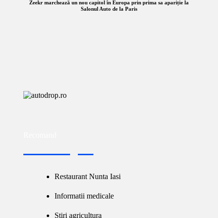
Zeekr marchează un nou capitol în Europa prin prima sa apariție la
Salonul Auto de la Paris
Recomand
Restaurant Nunta Iasi
Informatii medicale
Stiri agricultura