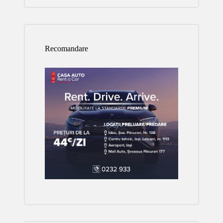
Recomandare