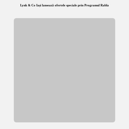
Lynk & Co Iași lansează ofertele speciale prin Programul Rabla