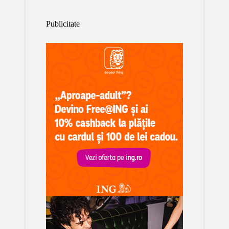
Publicitate