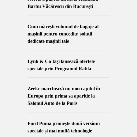
Barbu Văcărescu din București
Cum mărești volumul de bagaje al
mașinii pentru concediu: soluții
dedicate mașinii tale
Lynk & Co Iași lansează ofertele
speciale prin Programul Rabla
Zeekr marchează un nou capitol în
Europa prin prima sa apariție la
Salonul Auto de la Paris
Ford Puma primește două versiuni
speciale și mai multă tehnologie