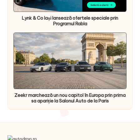
Lynk & Co Iași lansează ofertele speciale prin
Programul Rabla
Zeekr marchează un nou capitol în Europa prin prima
sa apariție la Salonul Auto de la Paris