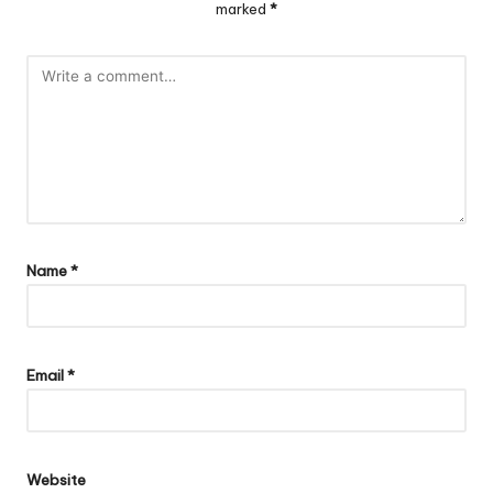
marked
*
Name
*
Email
*
Website