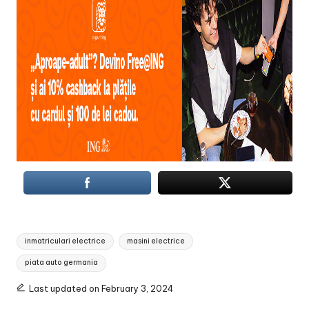
Tags:
inmatriculari electrice
masini electrice
piata auto germania
Last updated on February 3, 2024