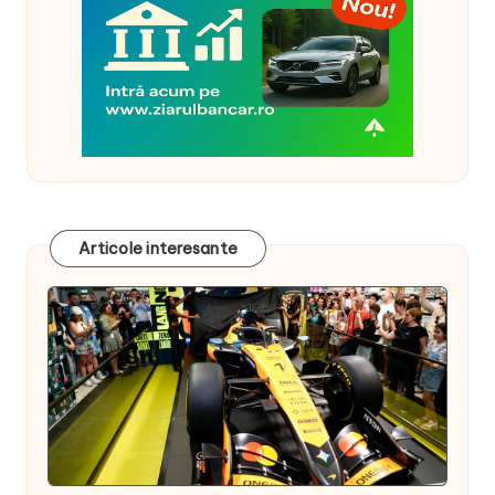
Articole interesante