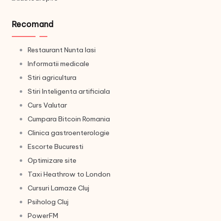
Recomand
Restaurant Nunta Iasi
Informatii medicale
Stiri agricultura
Stiri Inteligenta artificiala
Curs Valutar
Cumpara Bitcoin Romania
Clinica gastroenterologie
Escorte Bucuresti
Optimizare site
Taxi Heathrow to London
Cursuri Lamaze Cluj
Psiholog Cluj
PowerFM