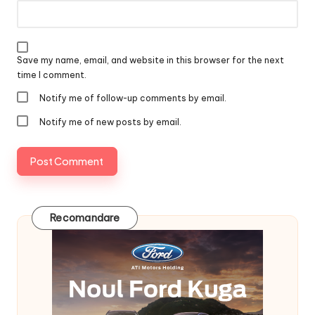
Save my name, email, and website in this browser for the next
time I comment.
Notify me of follow-up comments by email.
Notify me of new posts by email.
Recomandare