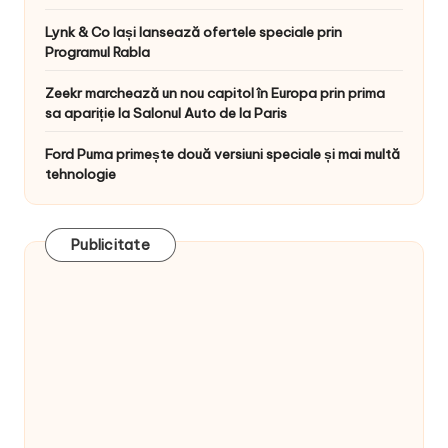
Lynk & Co Iași lansează ofertele speciale prin
Programul Rabla
Zeekr marchează un nou capitol în Europa prin prima
sa apariție la Salonul Auto de la Paris
Ford Puma primește două versiuni speciale și mai multă
tehnologie
Publicitate