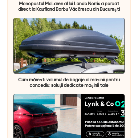
Monopostul McLaren al lui Lando Norris a parcat
direct la Kaufland Barbu Văcărescu din București
Cum mărești volumul de bagaje al mașinii pentru
concediu: soluții dedicate mașinii tale