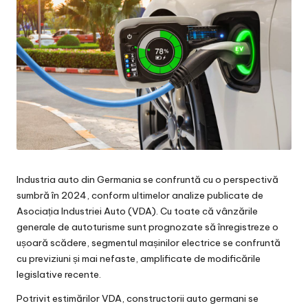
Industria auto din Germania se confruntă cu o perspectivă
sumbră în 2024, conform ultimelor analize publicate de
Asociația Industriei Auto (VDA). Cu toate că vânzările
generale de autoturisme sunt prognozate să înregistreze o
ușoară scădere, segmentul mașinilor electrice se confruntă
cu previziuni și mai nefaste, amplificate de modificările
legislative recente.
Potrivit estimărilor VDA, constructorii auto germani se