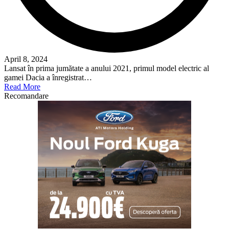
April 8, 2024
Lansat în prima jumătate a anului 2021, primul model electric al
gamei Dacia a înregistrat…
Read More
Recomandare