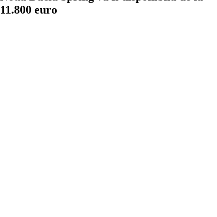
11.800 euro