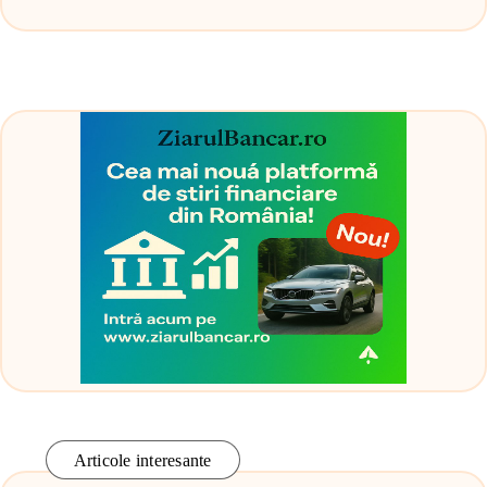
Articole interesante