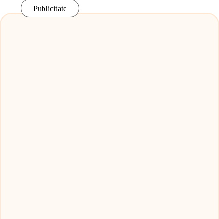
Publicitate