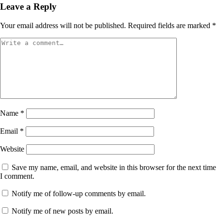
Leave a Reply
Your email address will not be published.
Required fields are marked
*
Name
*
Email
*
Website
Save my name, email, and website in this browser for the next time
I comment.
Notify me of follow-up comments by email.
Notify me of new posts by email.