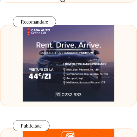
Recomandare
Publicitate