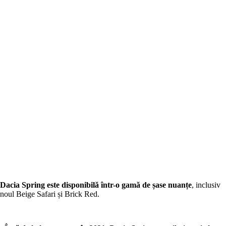
Dacia Spring este disponibilă într-o gamă de șase nuanțe
, inclusiv
noul Beige Safari și Brick Red.