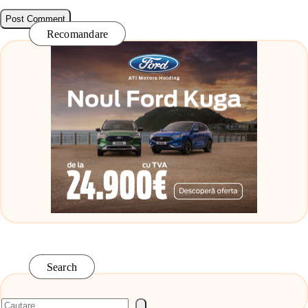
Recomandare
Search