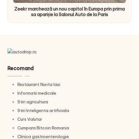
Zeekr marchează un nou capitol în Europa prin prima
sa apariție la Salonul Auto de la Paris
Recomand
Restaurant Nunta Iasi
Informatii medicale
Stiri agricultura
Stiri Inteligenta artificiala
Curs Valutar
Cumpara Bitcoin Romania
Clinica gastroenterologie