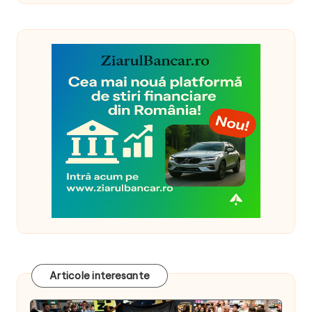
Articole interesante