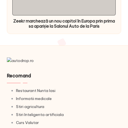
Zeekr marchează un nou capitol în Europa prin prima
sa apariție la Salonul Auto de la Paris
Recomand
Restaurant Nunta Iasi
Informatii medicale
Stiri agricultura
Stiri Inteligenta artificiala
Curs Valutar