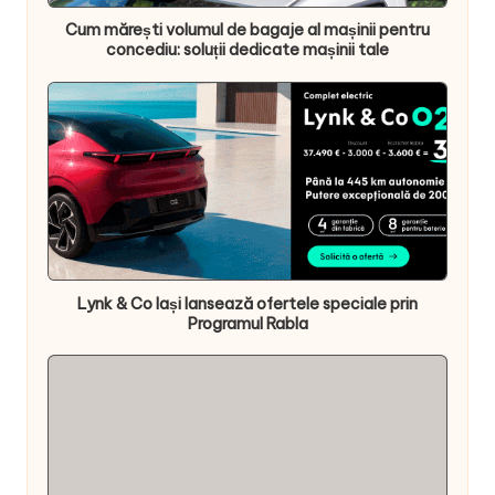
Cum mărești volumul de bagaje al mașinii pentru
concediu: soluții dedicate mașinii tale
Lynk & Co Iași lansează ofertele speciale prin
Programul Rabla