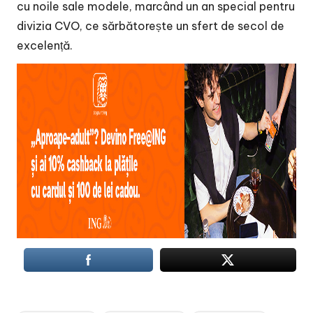
cu noile sale modele, marcând un an special pentru
divizia CVO, ce sărbătorește un sfert de secol de
excelență.