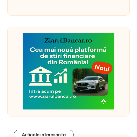
Articole interesante