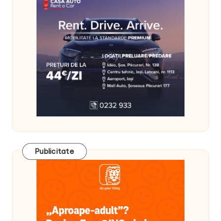
Publicitate