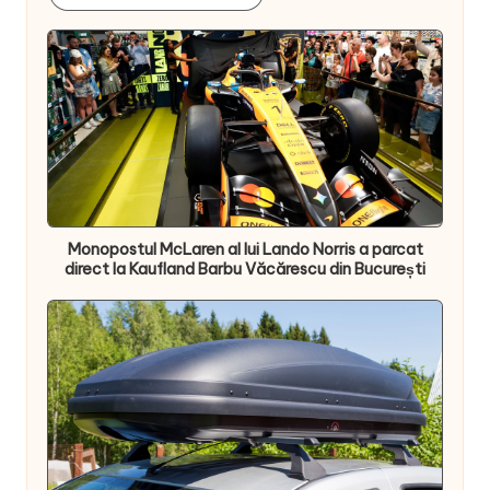
Monopostul McLaren al lui Lando Norris a parcat
direct la Kaufland Barbu Văcărescu din București