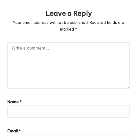
Leave a Reply
Your email address will not be published.
Required fields are
marked
*
Name
*
Email
*