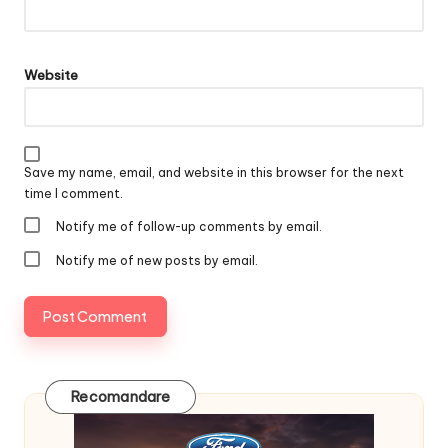
Website
Save my name, email, and website in this browser for the next
time I comment.
Notify me of follow-up comments by email.
Notify me of new posts by email.
Recomandare