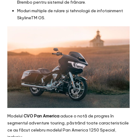
Brembo pentru sistemul de frânare.
Moduri multiple de rulare și tehnologii de infotainment
SkylineTM OS.
Modelul
CVO Pan America
aduce o notă de progres în
segmentul adventure touring, păstrând toate caracteristicile
ce au făcut celebru modelul Pan America 1250 Special,
inclusiv: