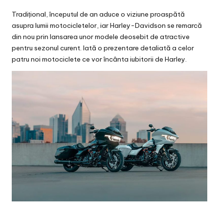
Tradițional, începutul de an aduce o viziune proaspătă
asupra lumii motocicletelor, iar Harley-Davidson se remarcă
din nou prin lansarea unor modele deosebit de atractive
pentru sezonul curent. Iată o prezentare detaliată a celor
patru noi motociclete ce vor încânta iubitorii de Harley.