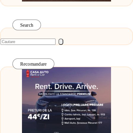
Search
Recomandare