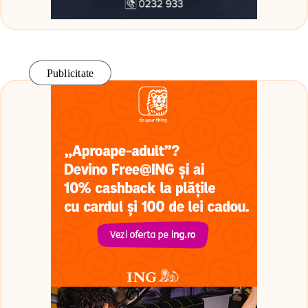
Publicitate