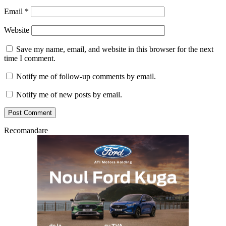
Email
*
Website
Save my name, email, and website in this browser for the next
time I comment.
Notify me of follow-up comments by email.
Notify me of new posts by email.
Recomandare