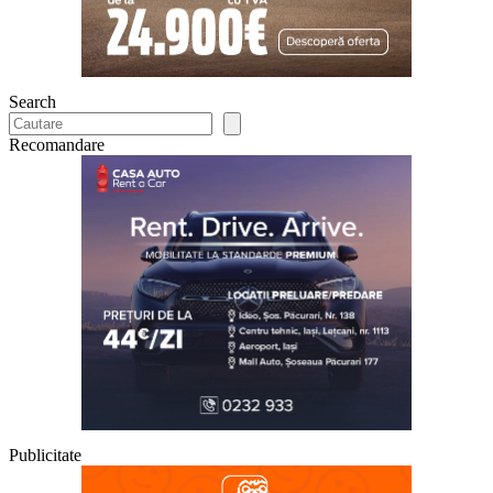
Search
Recomandare
Publicitate