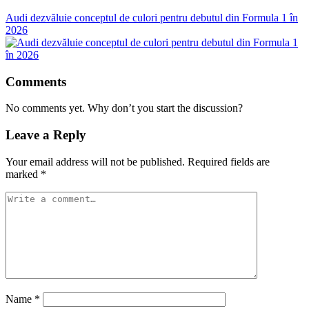
Audi dezvăluie conceptul de culori pentru debutul din Formula 1 în
2026
Comments
No comments yet. Why don’t you start the discussion?
Leave a Reply
Your email address will not be published.
Required fields are
marked
*
Name
*