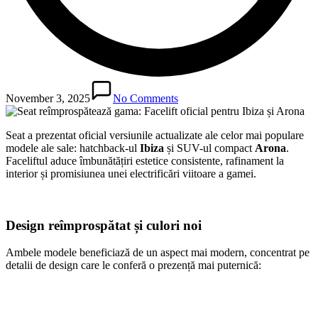
November 3, 2025
No Comments
Seat a prezentat oficial versiunile actualizate ale celor mai populare
modele ale sale: hatchback-ul
Ibiza
și SUV-ul compact
Arona
.
Faceliftul aduce îmbunătățiri estetice consistente, rafinament la
interior și promisiunea unei electrificări viitoare a gamei.
Design reîmprospătat și culori noi
Ambele modele beneficiază de un aspect mai modern, concentrat pe
detalii de design care le conferă o prezență mai puternică: