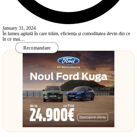
January 31, 2024
În lumea agitată în care trăim, eficiența și comoditatea devin din ce
în ce mai…
Read More
Recomandare