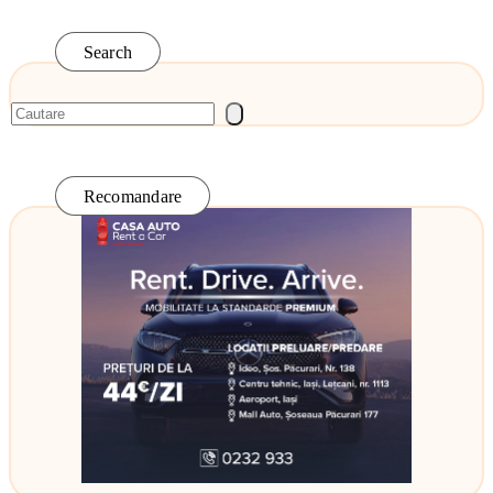
Search
Recomandare