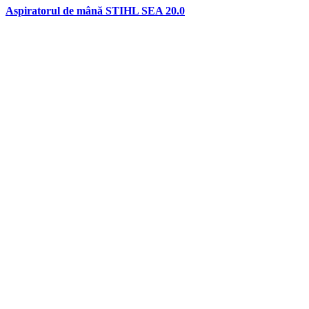
Aspiratorul de mână STIHL SEA 20.0