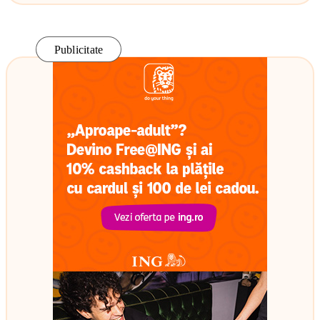
Publicitate