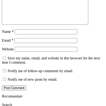
Name
*
Email
*
Website
Save my name, email, and website in this browser for the next
time I comment.
Notify me of follow-up comments by email.
Notify me of new posts by email.
Recomandare
Search