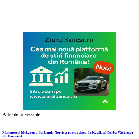
Articole interesante
Monopostul McLaren al lui Lando Norris a parcat direct la Kaufland Barbu Văcărescu
din București