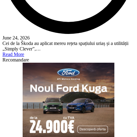
June 24, 2026
Cei de la Škoda au aplicat mereu rețeta spațiului uriaș și a utilității
„Simply Clever”,…
Read More
Recomandare