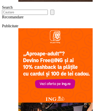
Search
Recomandare
Publicitate