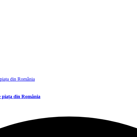
pe piața din România