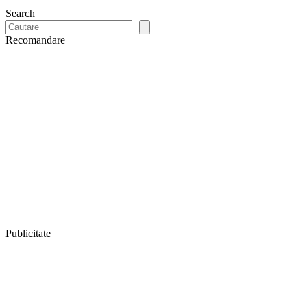
Search
Recomandare
Publicitate