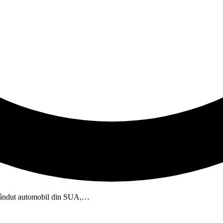
i vândut automobil din SUA,…