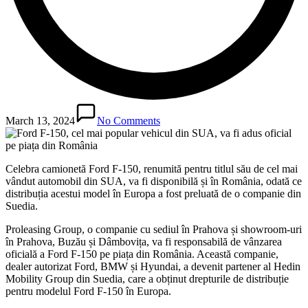
March 13, 2024
No Comments
Celebra camionetă Ford F-150, renumită pentru titlul său de cel mai
vândut automobil din SUA, va fi disponibilă și în România, odată ce
distribuția acestui model în Europa a fost preluată de o companie din
Suedia.
Proleasing Group, o companie cu sediul în Prahova și showroom-uri
în Prahova, Buzău și Dâmbovița, va fi responsabilă de vânzarea
oficială a Ford F-150 pe piața din România. Această companie,
dealer autorizat Ford, BMW și Hyundai, a devenit partener al Hedin
Mobility Group din Suedia, care a obținut drepturile de distribuție
pentru modelul Ford F-150 în Europa.