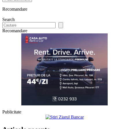
Recomandare
Search
Recomandare
Publicitate