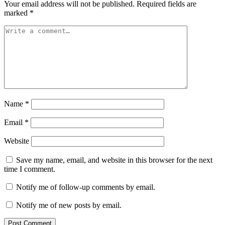
Your email address will not be published.
Required fields are
marked
*
Name
*
Email
*
Website
Save my name, email, and website in this browser for the next
time I comment.
Notify me of follow-up comments by email.
Notify me of new posts by email.