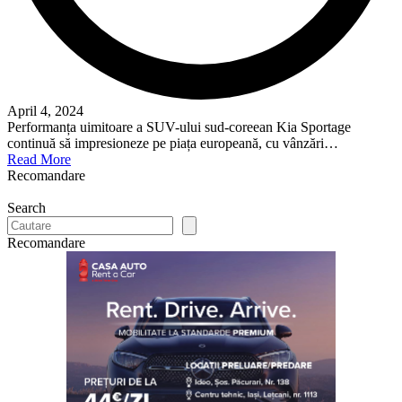
April 4, 2024
Performanța uimitoare a SUV-ului sud-coreean Kia Sportage
continuă să impresioneze pe piața europeană, cu vânzări…
Read More
Recomandare
Search
Recomandare