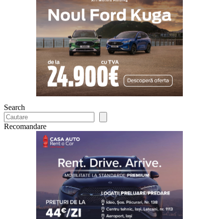
Search
Recomandare