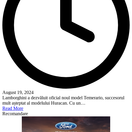
August 19, 2024
Lamborghini a dezvăluit oficial noul model Temerario, succesorul
mult așteptat al modelului Huracan. Cu un…
Read More
Recomandare