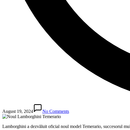
August 19, 2024
No Comments
Lamborghini a dezvăluit oficial noul model Temerario, succesorul mul