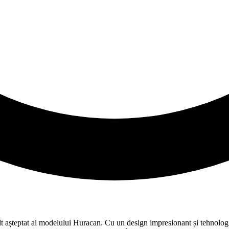
t așteptat al modelului Huracan. Cu un design impresionant și tehnolog