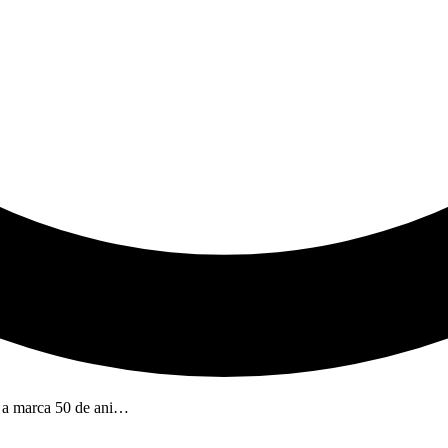
u a marca 50 de ani…