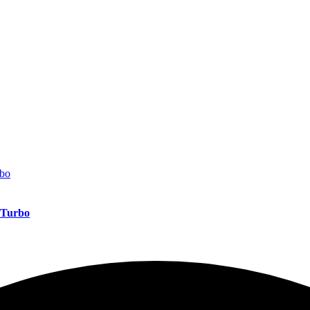
e Turbo