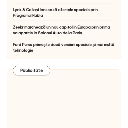
Lynk & Co Iași lansează ofertele speciale prin
Programul Rabla
Zeekr marchează un nou capitol în Europa prin prima
sa apariție la Salonul Auto de la Paris
Ford Puma primește două versiuni speciale și mai multă
tehnologie
Publicitate