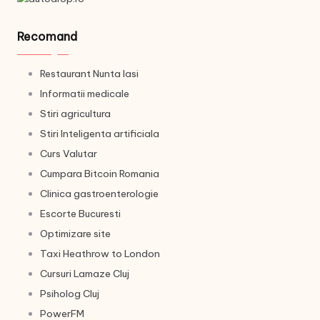
Recomand
Restaurant Nunta Iasi
Informatii medicale
Stiri agricultura
Stiri Inteligenta artificiala
Curs Valutar
Cumpara Bitcoin Romania
Clinica gastroenterologie
Escorte Bucuresti
Optimizare site
Taxi Heathrow to London
Cursuri Lamaze Cluj
Psiholog Cluj
PowerFM