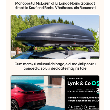
Monopostul McLaren al lui Lando Norris a parcat
direct la Kaufland Barbu Văcărescu din București
Cum mărești volumul de bagaje al mașinii pentru
concediu: soluții dedicate mașinii tale