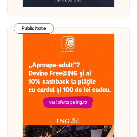
Publicitate