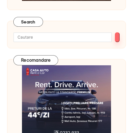
Search
Recomandare