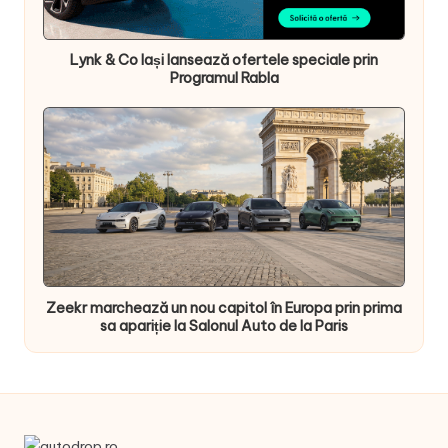
Lynk & Co Iași lansează ofertele speciale prin
Programul Rabla
Zeekr marchează un nou capitol în Europa prin prima
sa apariție la Salonul Auto de la Paris