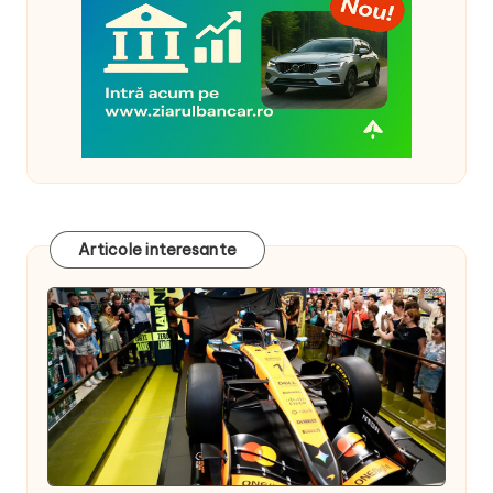
Articole interesante