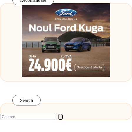
Recomandare
Search