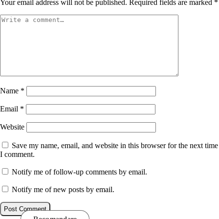
Your email address will not be published.
Required fields are marked
*
Name
*
Email
*
Website
Save my name, email, and website in this browser for the next time
I comment.
Notify me of follow-up comments by email.
Notify me of new posts by email.