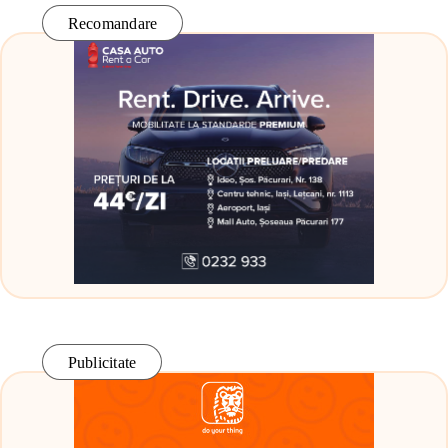
Recomandare
Publicitate