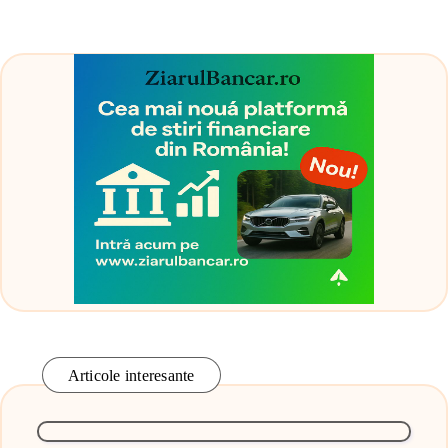
Articole interesante