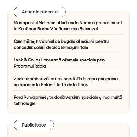
Articole recente
Monopostul McLaren al lui Lando Norris a parcat direct
la Kaufland Barbu Văcărescu din București
Cum mărești volumul de bagaje al mașinii pentru
concediu: soluții dedicate mașinii tale
Lynk & Co Iași lansează ofertele speciale prin
Programul Rabla
Zeekr marchează un nou capitol în Europa prin prima
sa apariție la Salonul Auto de la Paris
Ford Puma primește două versiuni speciale și mai multă
tehnologie
Publicitate