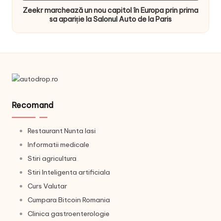
Zeekr marchează un nou capitol în Europa prin prima
sa apariție la Salonul Auto de la Paris
Recomand
Restaurant Nunta Iasi
Informatii medicale
Stiri agricultura
Stiri Inteligenta artificiala
Curs Valutar
Cumpara Bitcoin Romania
Clinica gastroenterologie