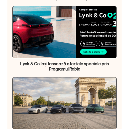
Lynk & Co Iași lansează ofertele speciale prin
Programul Rabla