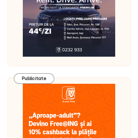
Publicitate