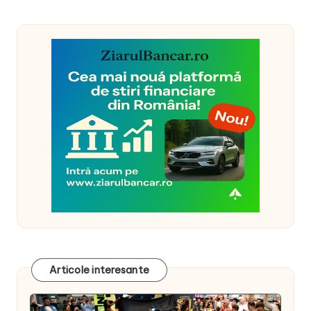
Articole interesante