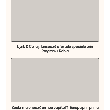
Lynk & Co Iași lansează ofertele speciale prin
Programul Rabla
Zeekr marchează un nou capitol în Europa prin prima