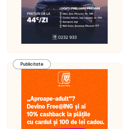
Publicitate