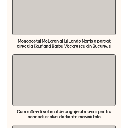
Monopostul McLaren al lui Lando Norris a parcat
direct la Kaufland Barbu Văcărescu din București
Cum mărești volumul de bagaje al mașinii pentru
concediu: soluții dedicate mașinii tale