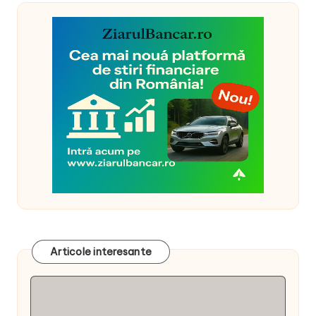
Articole interesante