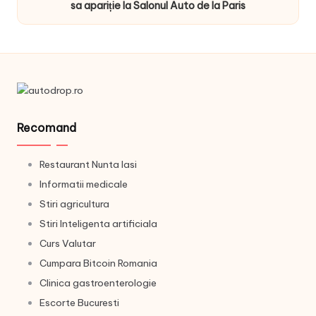
sa apariție la Salonul Auto de la Paris
Recomand
Restaurant Nunta Iasi
Informatii medicale
Stiri agricultura
Stiri Inteligenta artificiala
Curs Valutar
Cumpara Bitcoin Romania
Clinica gastroenterologie
Escorte Bucuresti