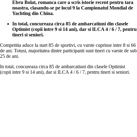
Ebru Bolat, romanca care a scris istorie recent pentru tara
noastra, clasandu-se pe locul 9 la Campionatul Mondial de
Yachting din China.
In total, concureaza circa 85 de ambarcatiuni din clasele
Optimist (copii
intre 9 si 14 ani), dar si ILCA 4 / 6 / 7, pentru
tineri si seniori.
Competitia aduce la start 85 de sportivi, cu varste cuprinse intre 8 si 66
de ani. Totusi, majoritatea dintre participanti sunt tineri cu varste de sub
25 de ani.
In total, concureaza circa 85 de ambarcatiuni din clasele Optimist
(copii intre 9 si 14 ani), dar si ILCA 4 / 6 / 7, pentru tineri si seniori.