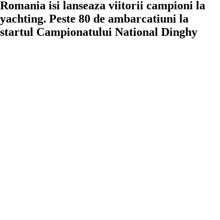
Romania isi lanseaza viitorii campioni la
yachting. Peste 80 de ambarcatiuni la
startul Campionatului National Dinghy