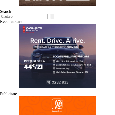
Search
Recomandare
Publicitate