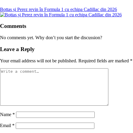
Bottas și Perez revin în Formula 1 cu echipa Cadillac din 2026
Comments
No comments yet. Why don’t you start the discussion?
Leave a Reply
Your email address will not be published.
Required fields are marked
*
Name
*
Email
*