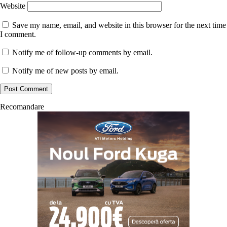
Website
Save my name, email, and website in this browser for the next time
I comment.
Notify me of follow-up comments by email.
Notify me of new posts by email.
Recomandare