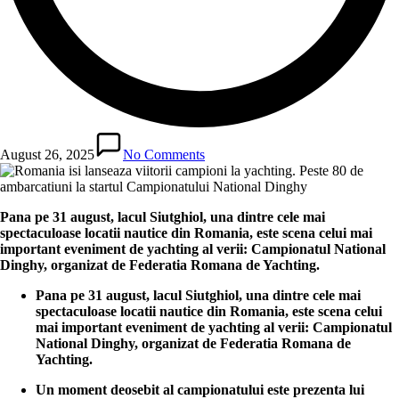
August 26, 2025
No Comments
Pana pe 31 august, lacul Siutghiol, una dintre cele mai
spectaculoase locatii nautice din Romania, este scena celui mai
important eveniment de yachting al verii: Campionatul National
Dinghy, organizat de Federatia Romana de Yachting.
Pana pe 31 august, lacul Siutghiol, una dintre cele mai
spectaculoase locatii nautice din Romania, este scena celui
mai important eveniment de yachting al verii: Campionatul
National Dinghy, organizat de Federatia Romana de
Yachting.
Un moment deosebit al campionatului este prezenta lui