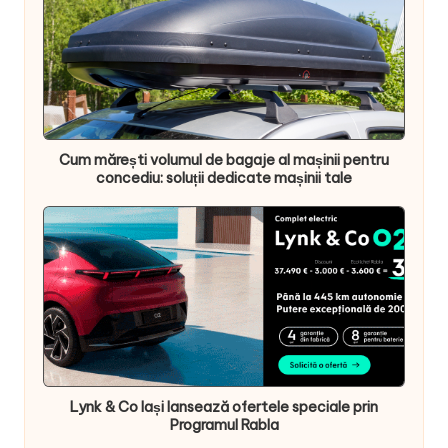
Cum mărești volumul de bagaje al mașinii pentru
concediu: soluții dedicate mașinii tale
Lynk & Co Iași lansează ofertele speciale prin
Programul Rabla