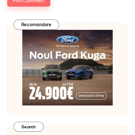
Recomandare
Search