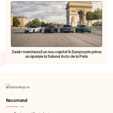
Zeekr marchează un nou capitol în Europa prin prima
sa apariție la Salonul Auto de la Paris
Recomand