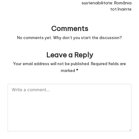
sustenabilitate: România
tot înainte
Comments
No comments yet. Why don’t you start the discussion?
Leave a Reply
Your email address will not be published.
Required fields are
marked
*