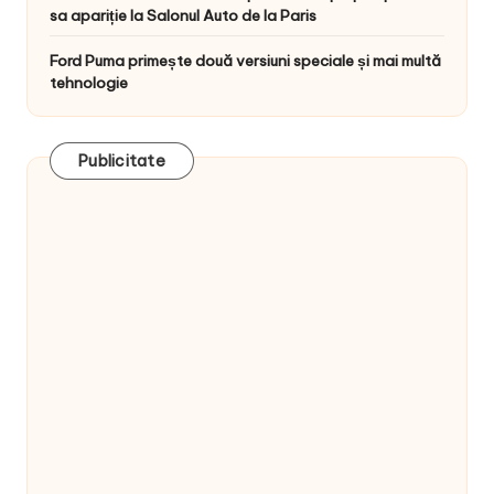
sa apariție la Salonul Auto de la Paris
Ford Puma primește două versiuni speciale și mai multă
tehnologie
Publicitate