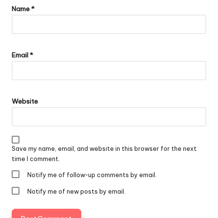
Name
*
Email
*
Website
Save my name, email, and website in this browser for the next
time I comment.
Notify me of follow-up comments by email.
Notify me of new posts by email.