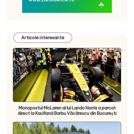
Articole interesante
Monopostul McLaren al lui Lando Norris a parcat
direct la Kaufland Barbu Văcărescu din București