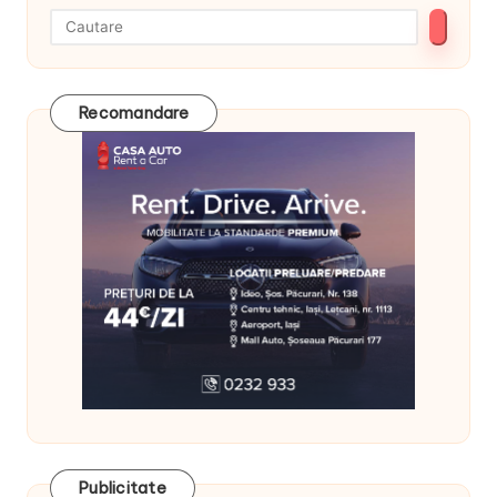
Recomandare
Publicitate