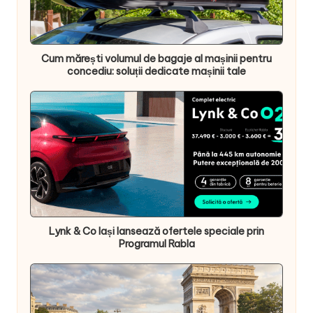
Cum mărești volumul de bagaje al mașinii pentru
concediu: soluții dedicate mașinii tale
Lynk & Co Iași lansează ofertele speciale prin
Programul Rabla