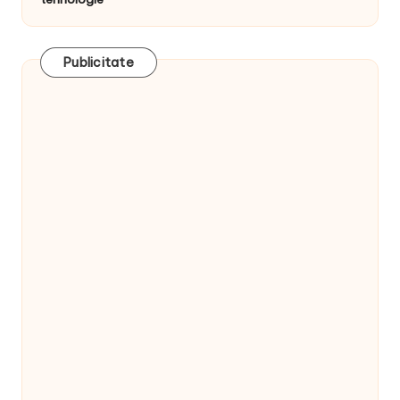
Publicitate