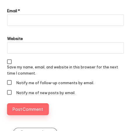
Email
*
Website
Save my name, email, and website in this browser for the next
time I comment.
Notify me of follow-up comments by email.
Notify me of new posts by email.