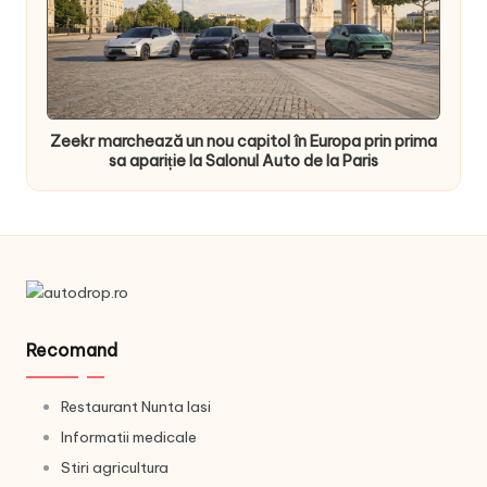
Zeekr marchează un nou capitol în Europa prin prima
sa apariție la Salonul Auto de la Paris
Recomand
Restaurant Nunta Iasi
Informatii medicale
Stiri agricultura