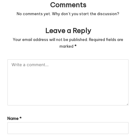
Comments
No comments yet. Why don’t you start the discussion?
Leave a Reply
Your email address will not be published.
Required fields are
marked
*
Name
*