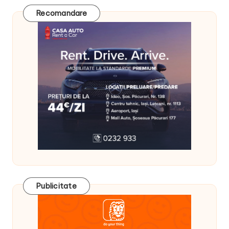
Recomandare
Publicitate