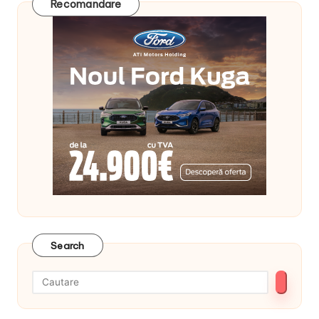
Recomandare
Search