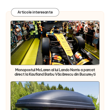
Articole interesante
Monopostul McLaren al lui Lando Norris a parcat
direct la Kaufland Barbu Văcărescu din București