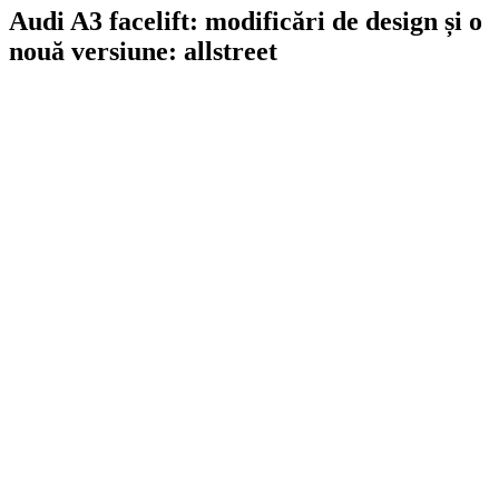
Audi A3 facelift: modificări de design și o
nouă versiune: allstreet