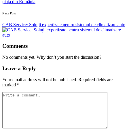
piața din România
Next Post
CAB Service: Soluții expertizate pentru sistemul de climatizare auto
Comments
No comments yet. Why don’t you start the discussion?
Leave a Reply
Your email address will not be published.
Required fields are
marked
*