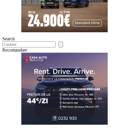
Search
Recomandare