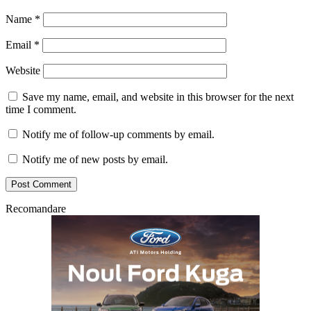
Name
*
Email
*
Website
Save my name, email, and website in this browser for the next
time I comment.
Notify me of follow-up comments by email.
Notify me of new posts by email.
Recomandare