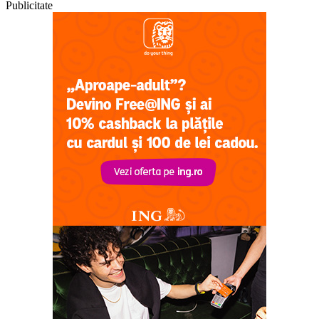
Publicitate