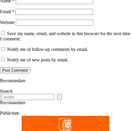
Name
*
Email
*
Website
Save my name, email, and website in this browser for the next time
I comment.
Notify me of follow-up comments by email.
Notify me of new posts by email.
Recomandare
Search
Recomandare
Publicitate