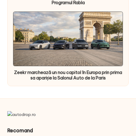
Programul Rabla
Zeekr marchează un nou capitol în Europa prin prima
sa apariție la Salonul Auto de la Paris
Recomand