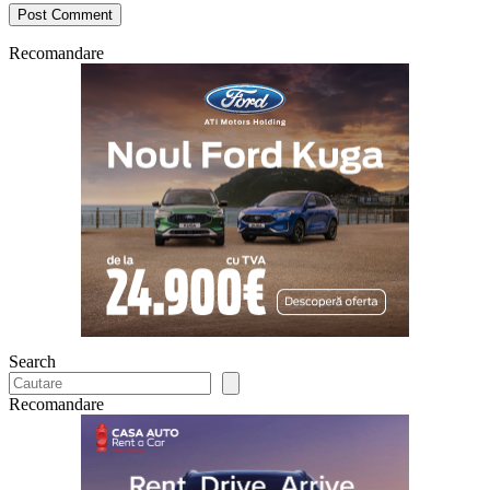
Recomandare
Search
Recomandare