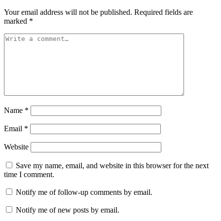
Your email address will not be published.
Required fields are
marked
*
Name
*
Email
*
Website
Save my name, email, and website in this browser for the next
time I comment.
Notify me of follow-up comments by email.
Notify me of new posts by email.