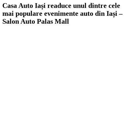
Casa Auto Iași readuce unul dintre cele
mai populare evenimente auto din Iași –
Salon Auto Palas Mall