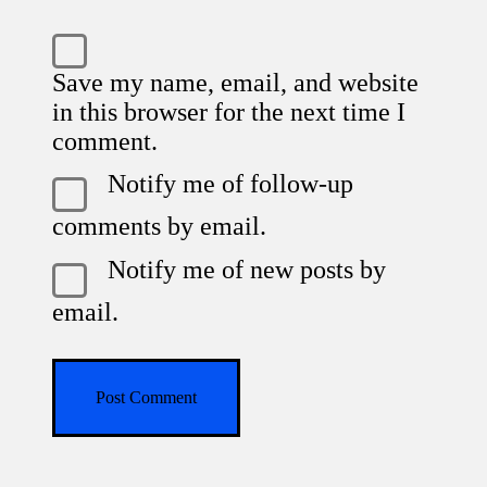
Save my name, email, and website
in this browser for the next time I
comment.
Notify me of follow-up
comments by email.
Notify me of new posts by
email.