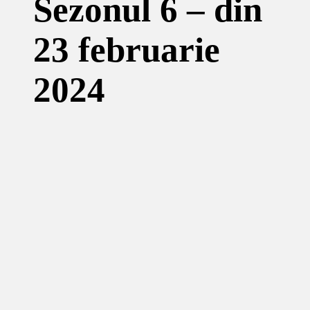
Sezonul 6 – din
23 februarie
2024