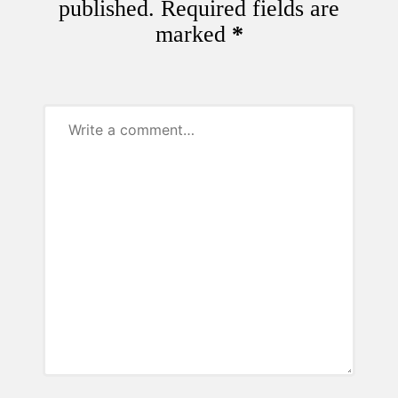
published.
Required fields are
marked
*