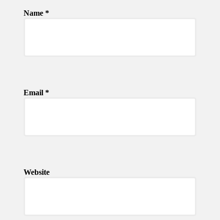
Name
*
Email
*
Website