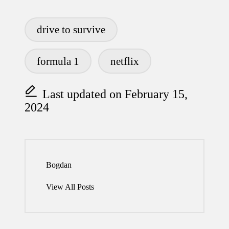
Tags:
drive to survive
formula 1
netflix
Last updated on February 15,
2024
Bogdan
View All Posts