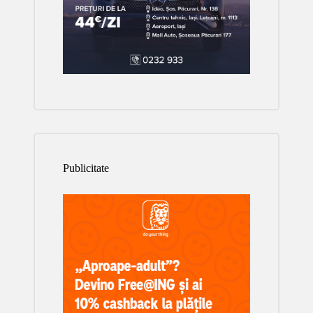
Publicitate