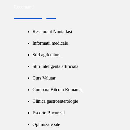
Recomand
Restaurant Nunta Iasi
Informatii medicale
Stiri agricultura
Stiri Inteligenta artificiala
Curs Valutar
Cumpara Bitcoin Romania
Clinica gastroenterologie
Escorte Bucuresti
Optimizare site