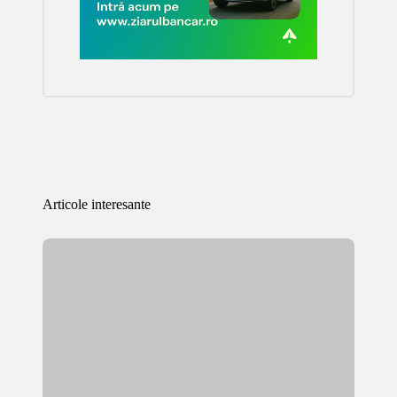
Articole interesante