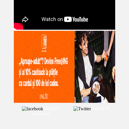
Share on
Post on X
Facebook