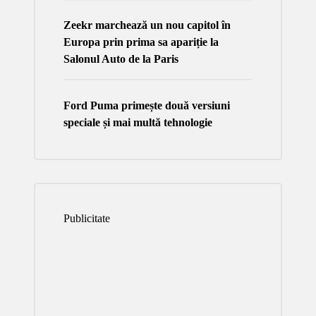
Zeekr marchează un nou capitol în
Europa prin prima sa apariție la
Salonul Auto de la Paris
Ford Puma primește două versiuni
speciale și mai multă tehnologie
Publicitate