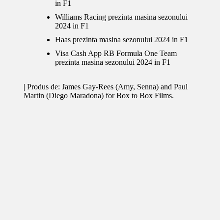
in F1
Williams Racing prezinta masina sezonului
2024 in F1
Haas prezinta masina sezonului 2024 in F1
Visa Cash App RB Formula One Team
prezinta masina sezonului 2024 in F1
| Produs de: James Gay-Rees (Amy, Senna) and Paul
Martin (Diego Maradona) for Box to Box Films.