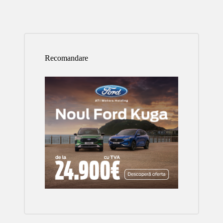
Recomandare