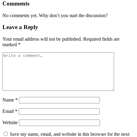
Comments
No comments yet. Why don’t you start the discussion?
Leave a Reply
Your email address will not be published.
Required fields are
marked
*
Name
*
Email
*
Website
Save my name, email, and website in this browser for the next