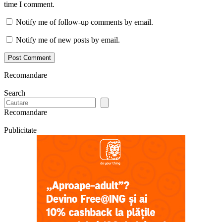
time I comment.
Notify me of follow-up comments by email.
Notify me of new posts by email.
Recomandare
Search
Recomandare
Publicitate