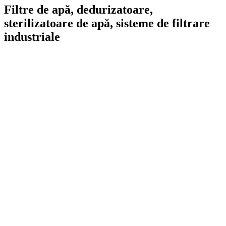
Filtre de apă, dedurizatoare,
sterilizatoare de apă, sisteme de filtrare
industriale