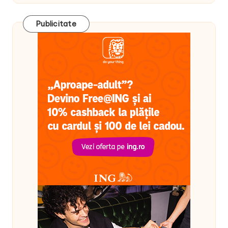
Publicitate