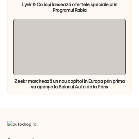
Lynk & Co Iași lansează ofertele speciale prin
Programul Rabla
Zeekr marchează un nou capitol în Europa prin prima
sa apariție la Salonul Auto de la Paris