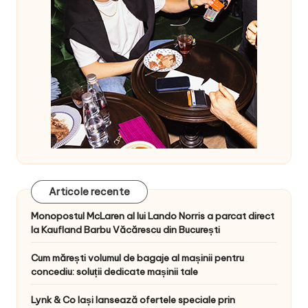
Articole recente
Monopostul McLaren al lui Lando Norris a parcat direct
la Kaufland Barbu Văcărescu din București
Cum mărești volumul de bagaje al mașinii pentru
concediu: soluții dedicate mașinii tale
Lynk & Co Iași lansează ofertele speciale prin