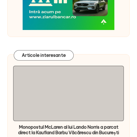
Articole interesante
Monopostul McLaren al lui Lando Norris a parcat
direct la Kaufland Barbu Văcărescu din București