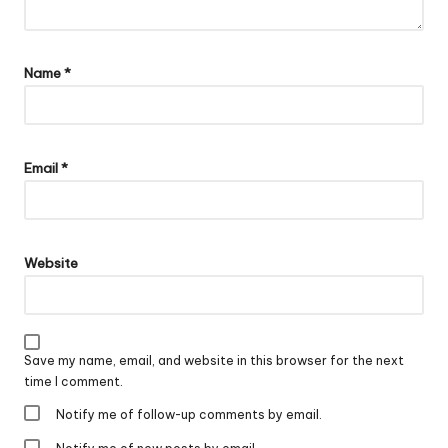
Name
*
Email
*
Website
Save my name, email, and website in this browser for the next
time I comment.
Notify me of follow-up comments by email.