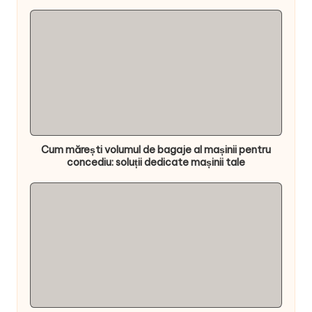
Cum mărești volumul de bagaje al mașinii pentru
concediu: soluții dedicate mașinii tale