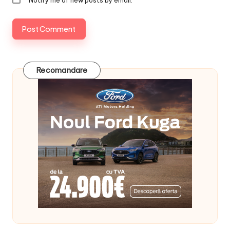
Notify me of new posts by email.
Recomandare