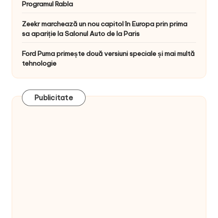
Programul Rabla
Zeekr marchează un nou capitol în Europa prin prima
sa apariție la Salonul Auto de la Paris
Ford Puma primește două versiuni speciale și mai multă
tehnologie
Publicitate