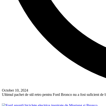
October 10, 2024
Ultimul pachet de stil retro pentru Ford Bronco nu a fost suficient d
Read More