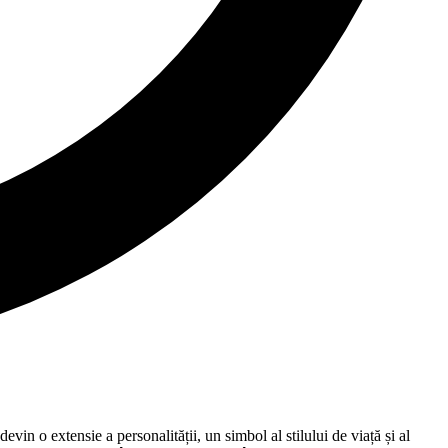
evin o extensie a personalității, un simbol al stilului de viață și al