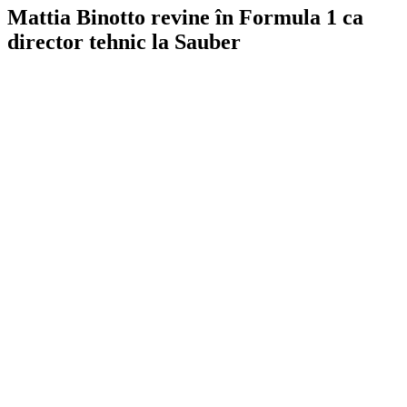
Mattia Binotto revine în Formula 1 ca
director tehnic la Sauber