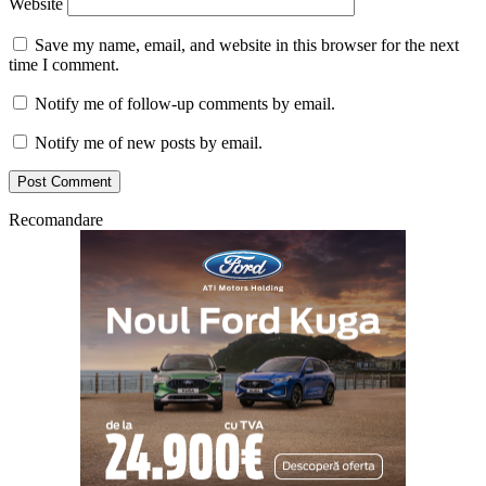
Website
Save my name, email, and website in this browser for the next
time I comment.
Notify me of follow-up comments by email.
Notify me of new posts by email.
Recomandare