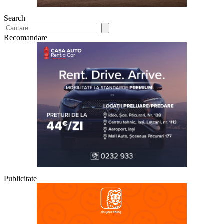
Search
Recomandare
Publicitate