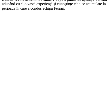
aducând cu el o vastă experiență și cunoștințe tehnice acumulate în
perioada în care a condus echipa Ferrari.