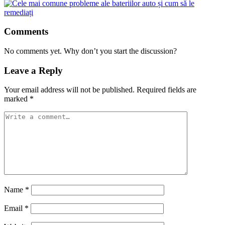
Comments
No comments yet. Why don’t you start the discussion?
Leave a Reply
Your email address will not be published.
Required fields are
marked
*
Name
*
Email
*