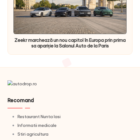
Zeekr marchează un nou capitol în Europa prin prima
sa apariție la Salonul Auto de la Paris
Recomand
Restaurant Nunta Iasi
Informatii medicale
Stiri agricultura