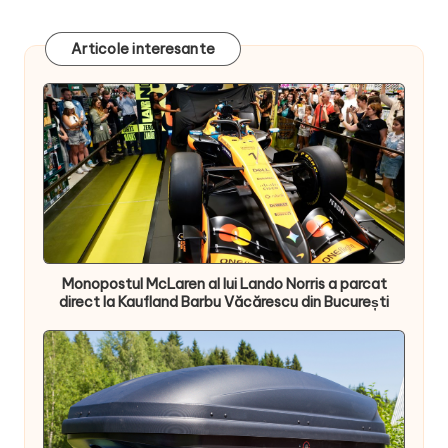
Articole interesante
Monopostul McLaren al lui Lando Norris a parcat
direct la Kaufland Barbu Văcărescu din București