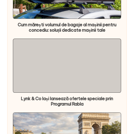
Cum mărești volumul de bagaje al mașinii pentru
concediu: soluții dedicate mașinii tale
Lynk & Co Iași lansează ofertele speciale prin
Programul Rabla