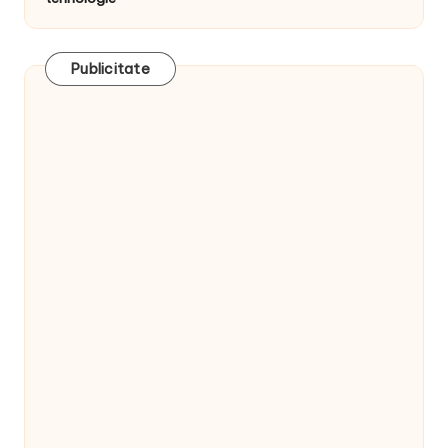
Publicitate