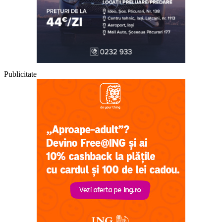
Publicitate