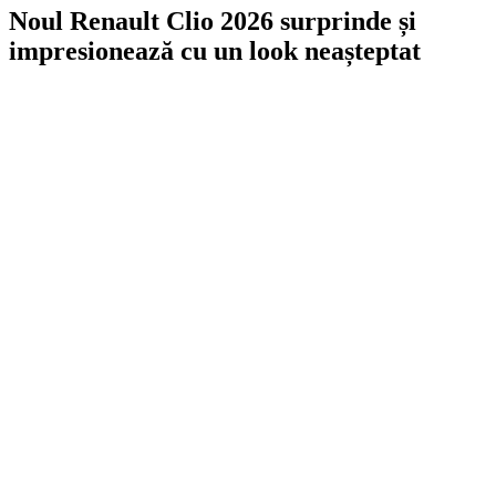
Noul Renault Clio 2026 surprinde și
impresionează cu un look neașteptat