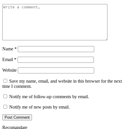
Name
*
Email
*
Website
Save my name, email, and website in this browser for the next
time I comment.
Notify me of follow-up comments by email.
Notify me of new posts by email.
Recomandare