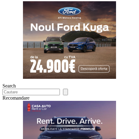
Search
Recomandare