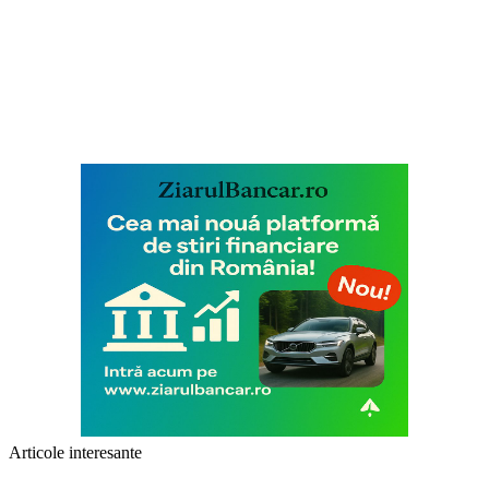
Articole interesante