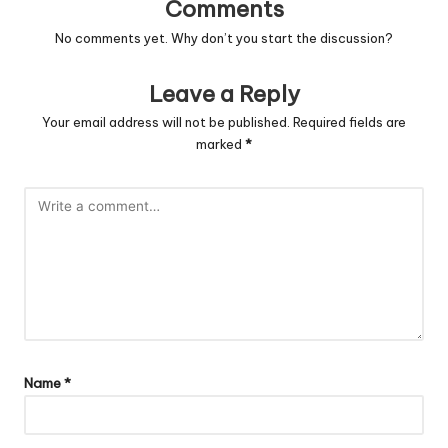
Comments
No comments yet. Why don’t you start the discussion?
Leave a Reply
Your email address will not be published.
Required fields are
marked
*
Name
*