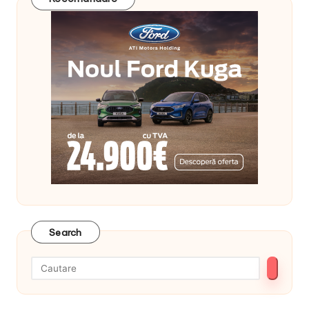
Search