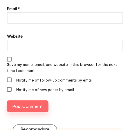
Email
*
Website
Save my name, email, and website in this browser for the next
time I comment.
Notify me of follow-up comments by email.
Notify me of new posts by email.
Recomandare