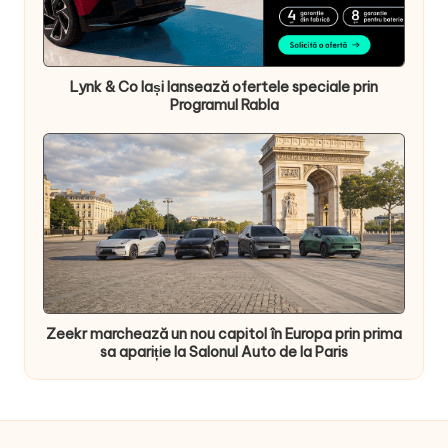
Lynk & Co Iași lansează ofertele speciale prin
Programul Rabla
Zeekr marchează un nou capitol în Europa prin prima
sa apariție la Salonul Auto de la Paris