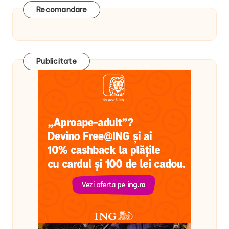
Recomandare
Publicitate