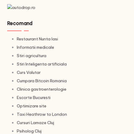
Recomand
Restaurant Nunta Iasi
Informatii medicale
Stiri agricultura
Stiri Inteligenta artificiala
Curs Valutar
Cumpara Bitcoin Romania
Clinica gastroenterologie
Escorte Bucuresti
Optimizare site
Taxi Heathrow to London
Cursuri Lamaze Cluj
Psiholog Cluj