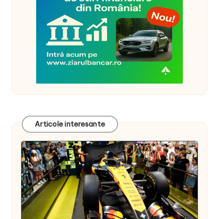
Articole interesante