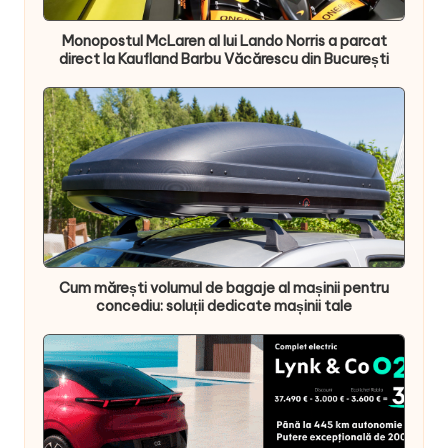
Monopostul McLaren al lui Lando Norris a parcat
direct la Kaufland Barbu Văcărescu din București
Cum mărești volumul de bagaje al mașinii pentru
concediu: soluții dedicate mașinii tale