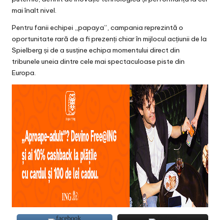
mai înalt nivel.
Pentru fanii echipei „papaya”, campania reprezintă o
oportunitate rară de a fi prezenți chiar în mijlocul acțiunii de la
Spielberg și de a susține echipa momentului direct din
tribunele uneia dintre cele mai spectaculoase piste din
Europa.