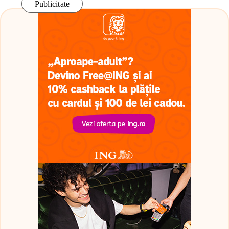
Publicitate