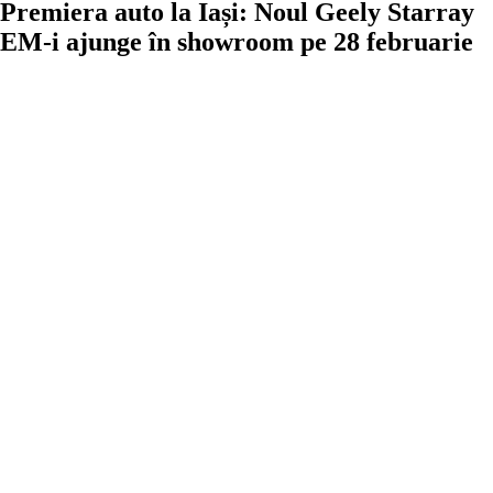
Premiera auto la Iași: Noul Geely Starray
EM-i ajunge în showroom pe 28 februarie