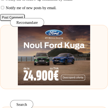
Notify me of new posts by email.
Recomandare
Search