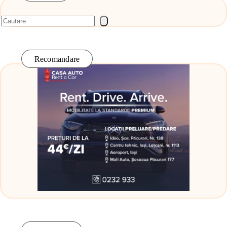
Recomandare