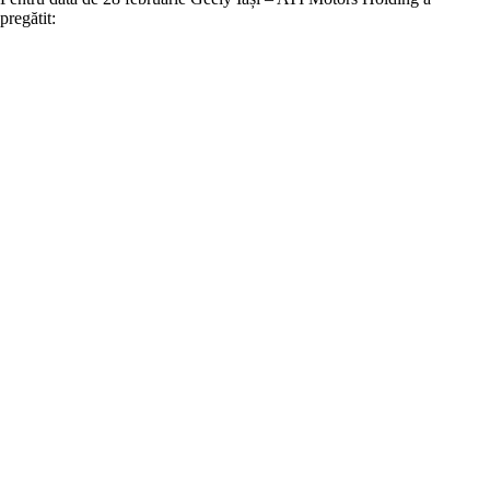
pregătit: