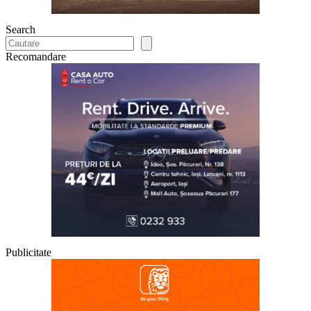
Search
Recomandare
Publicitate