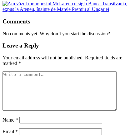
Comments
No comments yet. Why don’t you start the discussion?
Leave a Reply
Your email address will not be published.
Required fields are
marked
*
Name
*
Email
*