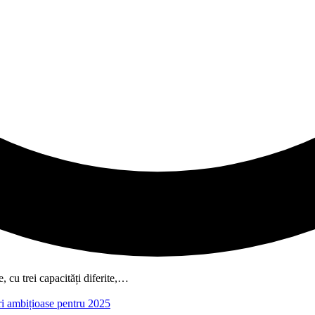
, cu trei capacități diferite,…