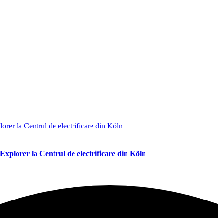
Explorer la Centrul de electrificare din Köln