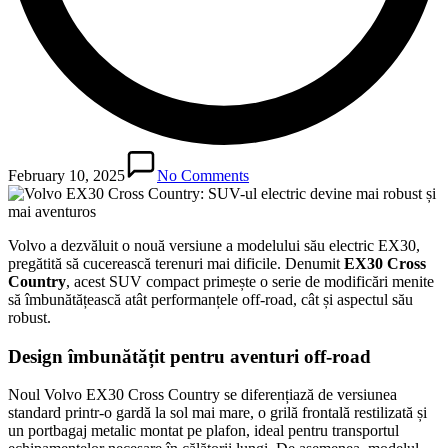
February 10, 2025
No Comments
Volvo a dezvăluit o nouă versiune a modelului său electric EX30,
pregătită să cucerească terenuri mai dificile. Denumit
EX30 Cross
Country
, acest SUV compact primește o serie de modificări menite
să îmbunătățească atât performanțele off-road, cât și aspectul său
robust.
Design îmbunătățit pentru aventuri off-road
Noul Volvo EX30 Cross Country se diferențiază de versiunea
standard printr-o gardă la sol mai mare, o grilă frontală restilizată și
un portbagaj metalic montat pe plafon, ideal pentru transportul