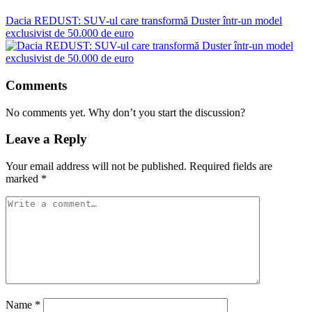
Dacia REDUST: SUV-ul care transformă Duster într-un model
exclusivist de 50.000 de euro
Comments
No comments yet. Why don’t you start the discussion?
Leave a Reply
Your email address will not be published.
Required fields are
marked
*
Name
*