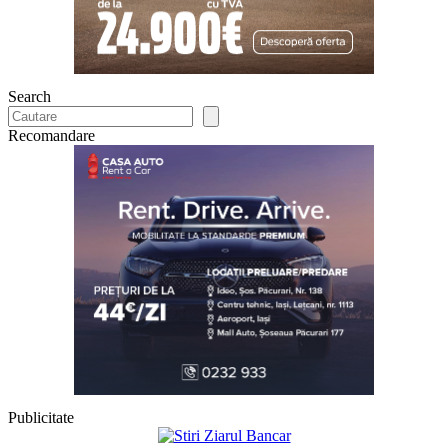
Search
Recomandare
Publicitate