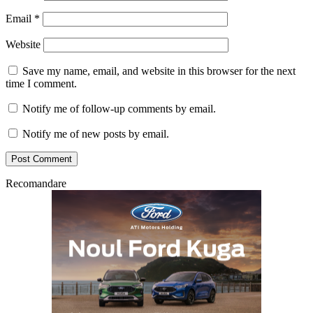
Email
*
Website
Save my name, email, and website in this browser for the next
time I comment.
Notify me of follow-up comments by email.
Notify me of new posts by email.
Recomandare