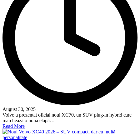
August 30, 2025
Volvo a prezentat oficial noul XC70, un SUV plug-in hybrid care
marchează o nouă etapă…
Read More