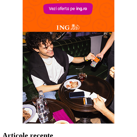
Articole recente