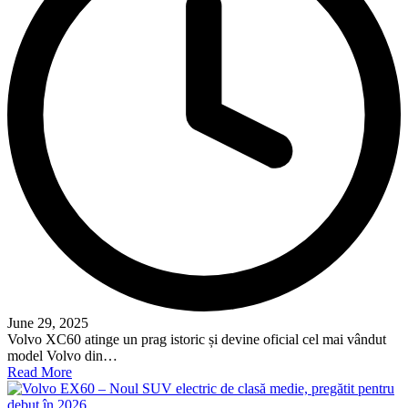
June 29, 2025
Volvo XC60 atinge un prag istoric și devine oficial cel mai vândut
model Volvo din…
Read More