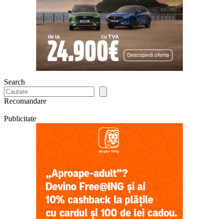
Search
Recomandare
Publicitate