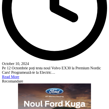
October 10, 2024
Pe 12 Octombrie poți testa noul Volvo EX30 la Premium Nordic
Cars! Programează-te la Electric…
Read More
Recomandare