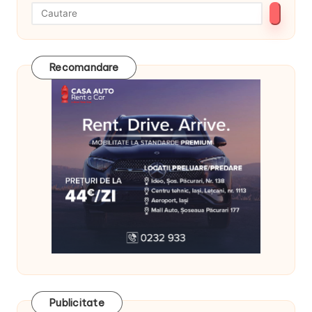
Recomandare
Publicitate