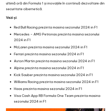
ultimă oră din Formula 1 și inovațiile în continuă dezvoltare din
securitate cibernetică.
Vezi și:
Red Bull Racing prezinta masina sezonului 2024 in F1
Mercedes – AMG Petronas prezinta masina sezonului
2024 in F1
McLaren prezinta masina sezonului 2024 in F1
Ferrari prezinta masina sezonului 2024 in F1
Aston Martin prezinta masina sezonului 2024 in F1
Alpine prezinta masina sezonului 2024 in F1
Kick Sauber prezinta masina sezonului 2024 in F1
Williams Racing prezinta masina sezonului 2024 in F1
Haas prezinta masina sezonului 2024 in F1
Visa Cash App RB Formula One Team prezinta masina
sezonului 2024 in F1