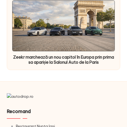
Zeekr marchează un nou capitol în Europa prin prima
sa apariție la Salonul Auto de la Paris
Recomand
Restaurant Nunta Iasi