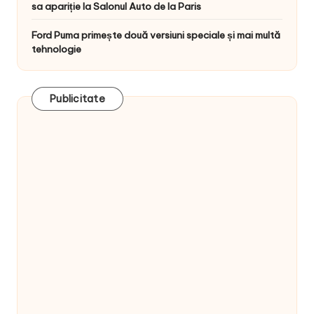
sa apariție la Salonul Auto de la Paris
Ford Puma primește două versiuni speciale și mai multă
tehnologie
Publicitate