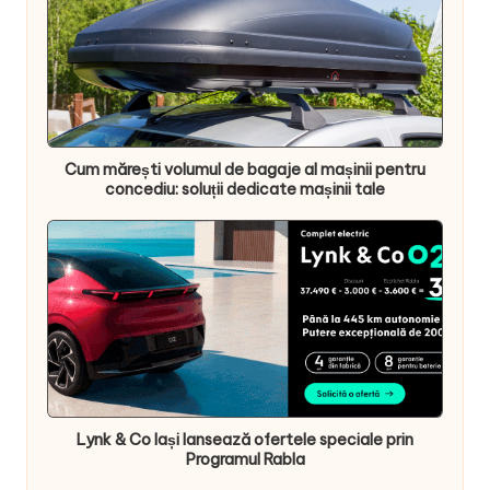
Cum mărești volumul de bagaje al mașinii pentru
concediu: soluții dedicate mașinii tale
Lynk & Co Iași lansează ofertele speciale prin
Programul Rabla