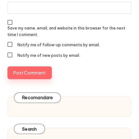
Save my name, email, and website in this browser for the next
time I comment.
Notify me of follow-up comments by email.
Notify me of new posts by email.
Recomandare
Search