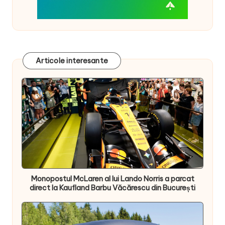
Articole interesante
Monopostul McLaren al lui Lando Norris a parcat
direct la Kaufland Barbu Văcărescu din București