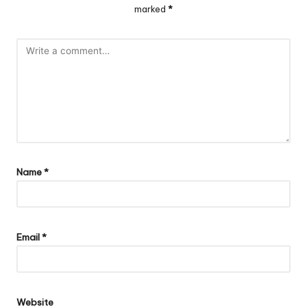
marked
*
Name
*
Email
*
Website