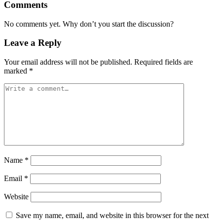
Comments
No comments yet. Why don’t you start the discussion?
Leave a Reply
Your email address will not be published.
Required fields are
marked
*
Name
*
Email
*
Website
Save my name, email, and website in this browser for the next