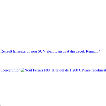
Renault lansează un nou SUV electric inspirat din trecut: Renault 4
supercarurilor