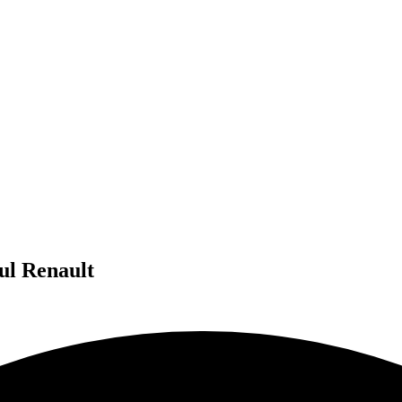
dul Renault