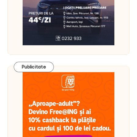
Publicitate