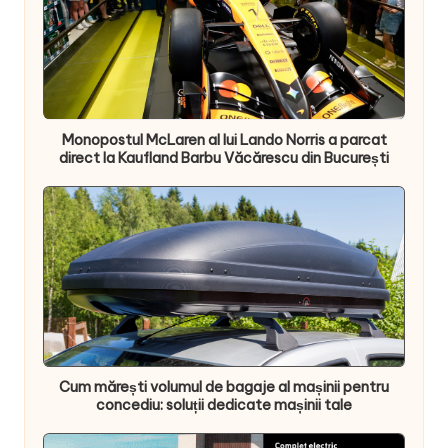
Monopostul McLaren al lui Lando Norris a parcat
direct la Kaufland Barbu Văcărescu din București
Cum mărești volumul de bagaje al mașinii pentru
concediu: soluții dedicate mașinii tale