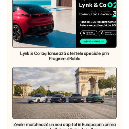
Lynk & Co Iași lansează ofertele speciale prin
Programul Rabla
Zeekr marchează un nou capitol în Europa prin prima