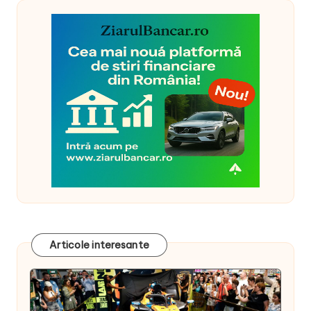
Articole interesante