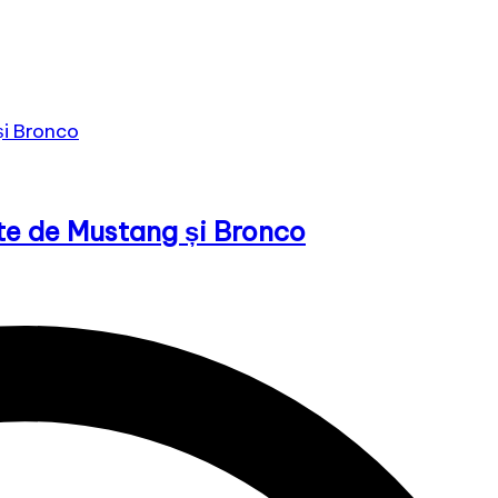
ate de Mustang și Bronco