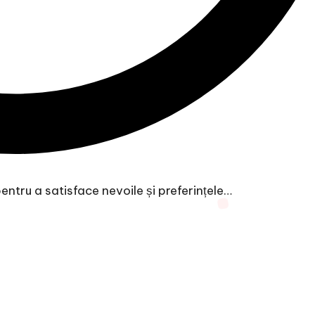
ntru a satisface nevoile și preferințele…