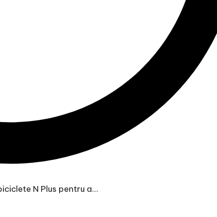
iciclete N Plus pentru a…